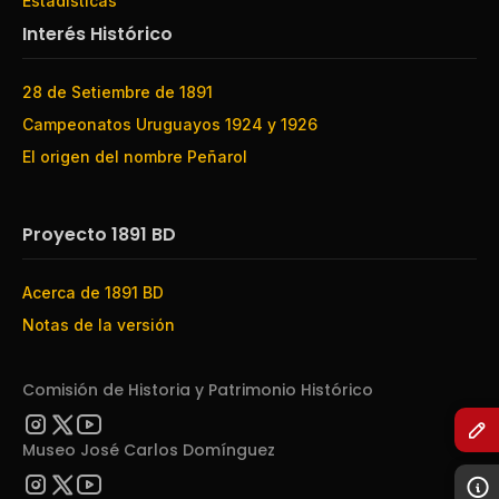
Estadísticas
Interés Histórico
28 de Setiembre de 1891
Campeonatos Uruguayos 1924 y 1926
El origen del nombre Peñarol
Proyecto 1891 BD
Acerca de 1891 BD
Notas de la versión
Comisión de Historia y Patrimonio Histórico
Museo José Carlos Domínguez