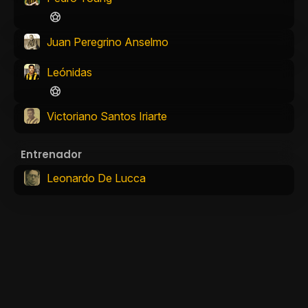
Juan Peregrino Anselmo
Leónidas
Victoriano Santos Iriarte
Entrenador
Leonardo De Lucca