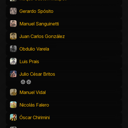
Gerardo Spósito
Manuel Sanguinetti
Juan Carlos González
Obdulio Varela
Luis Prais
Julio César Britos
Manuel Vidal
Nicolás Falero
Óscar Chirimini