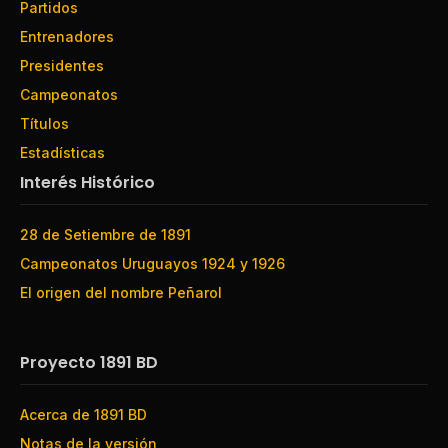
Partidos
Entrenadores
Presidentes
Campeonatos
Títulos
Estadísticas
Interés Histórico
28 de Setiembre de 1891
Campeonatos Uruguayos 1924 y 1926
El origen del nombre Peñarol
Proyecto 1891 BD
Acerca de 1891 BD
Notas de la versión