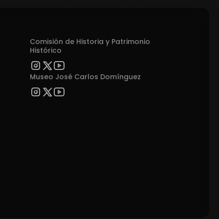
Comisión de Historia y Patrimonio
Histórico
Museo José Carlos Domínguez