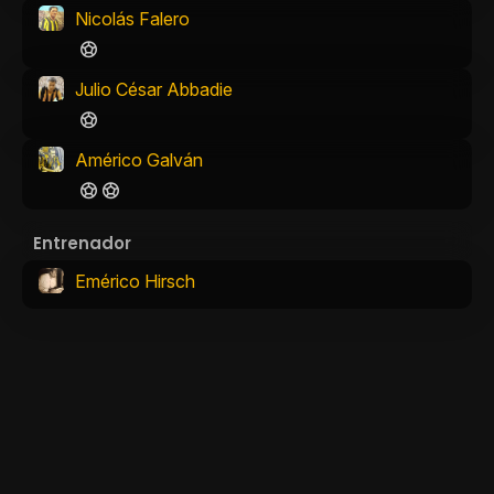
Nicolás Falero
Julio César Abbadie
Américo Galván
Entrenador
Emérico Hirsch