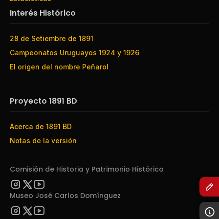
Interés Histórico
28 de Setiembre de 1891
Campeonatos Uruguayos 1924 y 1926
El origen del nombre Peñarol
Proyecto 1891 BD
Acerca de 1891 BD
Notas de la versión
Comisión de Historia y Patrimonio Histórico
Museo José Carlos Domínguez