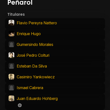
Peñarol
Titulares
Flavio Pereyra Nattero
Enrique Hugo
Gumersindo Morales
José Pedro Colturi
Esteban Da Silva
Casimiro Yankowiecz
Ismael Cabrera
Juan Eduardo Hohberg