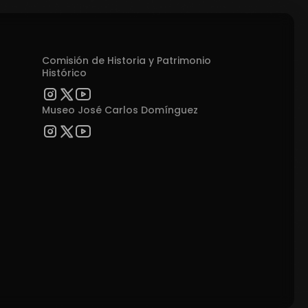
Comisión de Historia y Patrimonio
Histórico
Museo José Carlos Domínguez