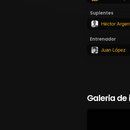
Suplentes
Héctor Argent
Entrenador
Juan López
Galeria de