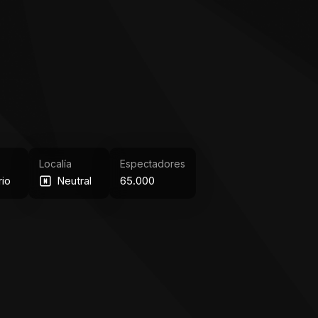
Localía
Espectadores
io
Neutral
65.000