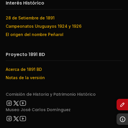
Interés Histórico
28 de Setiembre de 1891
Campeonatos Uruguayos 1924 y 1926
El origen del nombre Peñarol
Proyecto 1891 BD
Acerca de 1891 BD
Notas de la versión
Comisión de Historia y Patrimonio Histórico
Museo José Carlos Domínguez