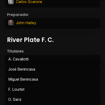
Carlos Scarone
Preparador
John Harley
River Plate F. C.
Titulares
A. Cavallotti
José Benincasa
Miguel Benincasa
F. Lourtet
O. Sanz