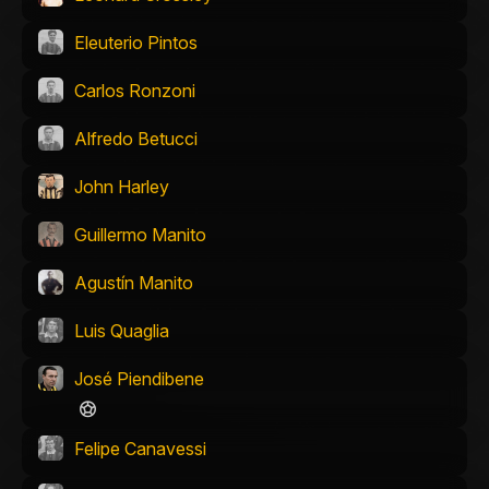
Eleuterio Pintos
Carlos Ronzoni
Alfredo Betucci
John Harley
Guillermo Manito
Agustín Manito
Luis Quaglia
José Piendibene
Felipe Canavessi