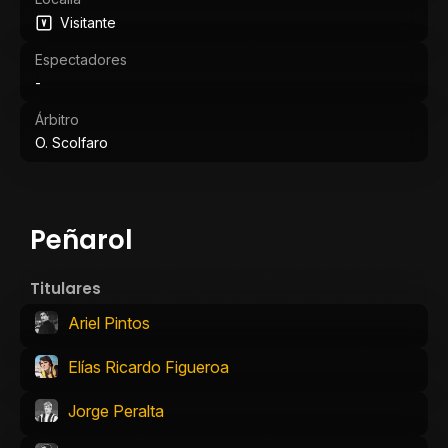
Visitante
Espectadores
-
Árbitro
O. Scolfaro
Peñarol
Titulares
Ariel Pintos
Elías Ricardo Figueroa
Jorge Peralta