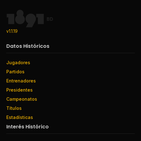
BD
v1.1.19
Datos Históricos
Jugadores
Partidos
Entrenadores
Presidentes
Campeonatos
Títulos
Estadísticas
Interés Histórico