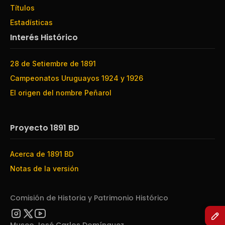
Títulos
Estadísticas
Interés Histórico
28 de Setiembre de 1891
Campeonatos Uruguayos 1924 y 1926
El origen del nombre Peñarol
Proyecto 1891 BD
Acerca de 1891 BD
Notas de la versión
Comisión de Historia y Patrimonio Histórico