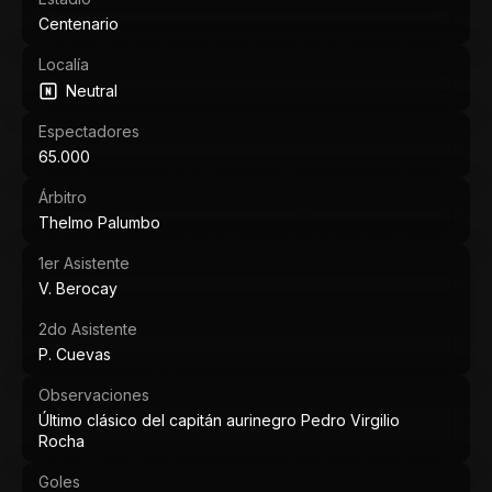
Centenario
Localía
Neutral
Espectadores
65.000
Árbitro
Thelmo Palumbo
1er Asistente
V. Berocay
2do Asistente
P. Cuevas
Observaciones
Último clásico del capitán aurinegro Pedro Virgilio
Rocha
Goles