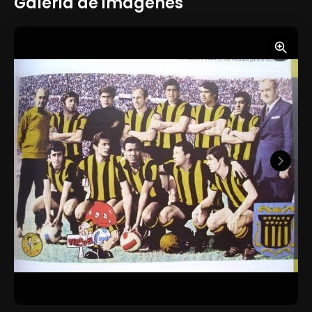
Galeria de imagenes