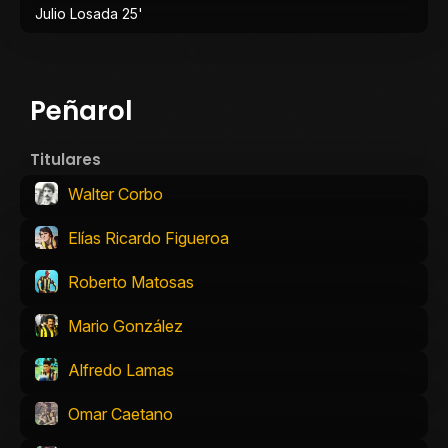
Julio Losada 25'
Peñarol
Titulares
Walter Corbo
Elías Ricardo Figueroa
Roberto Matosas
Mario González
Alfredo Lamas
Omar Caetano