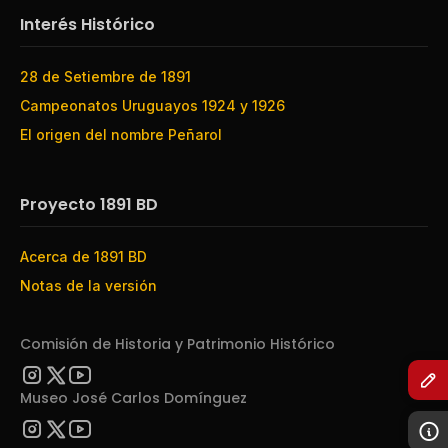
Interés Histórico
28 de Setiembre de 1891
Campeonatos Uruguayos 1924 y 1926
El origen del nombre Peñarol
Proyecto 1891 BD
Acerca de 1891 BD
Notas de la versión
Comisión de Historia y Patrimonio Histórico
Museo José Carlos Domínguez