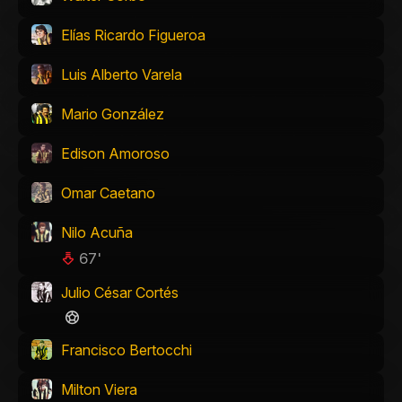
Elías Ricardo Figueroa
Luis Alberto Varela
Mario González
Edison Amoroso
Omar Caetano
Nilo Acuña
67'
Julio César Cortés
Francisco Bertocchi
Milton Viera