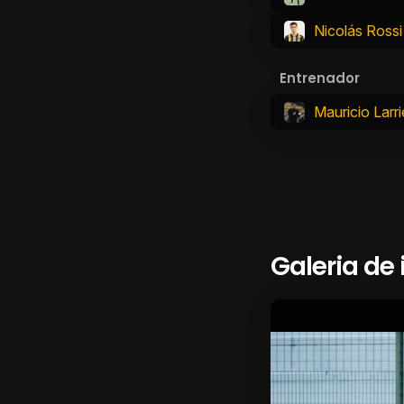
Nicolás Rossi
Entrenador
Mauricio Larri
Galeria de