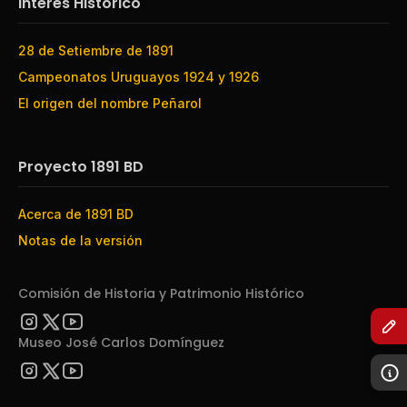
Interés Histórico
28 de Setiembre de 1891
Campeonatos Uruguayos 1924 y 1926
El origen del nombre Peñarol
Proyecto 1891 BD
Acerca de 1891 BD
Notas de la versión
Comisión de Historia y Patrimonio Histórico
Museo José Carlos Domínguez