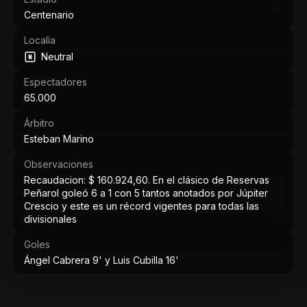
Centenario
Localía
Neutral
Espectadores
65.000
Árbitro
Esteban Marino
Observaciones
Recaudacion: $ 160.924,60. En el clásico de Reservas
Peñarol goleó 6 a 1 con 5 tantos anotados por Júpiter
Crescio y este es un récord vigentes para todas las
divisionales
Goles
Ángel Cabrera 9' y Luis Cubilla 16'