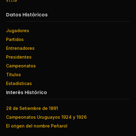
v1.1.19
Datos Históricos
Jugadores
Partidos
Entrenadores
Presidentes
Campeonatos
Títulos
Estadísticas
Interés Histórico
28 de Setiembre de 1891
Campeonatos Uruguayos 1924 y 1926
El origen del nombre Peñarol