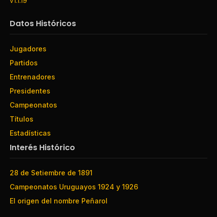
v1.1.19
Datos Históricos
Jugadores
Partidos
Entrenadores
Presidentes
Campeonatos
Títulos
Estadísticas
Interés Histórico
28 de Setiembre de 1891
Campeonatos Uruguayos 1924 y 1926
El origen del nombre Peñarol