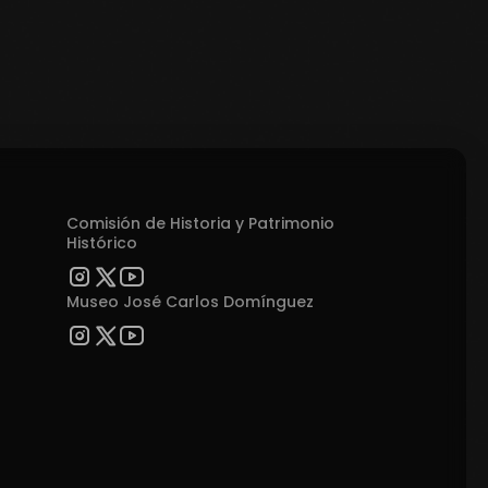
Comisión de Historia y Patrimonio
Histórico
Museo José Carlos Domínguez