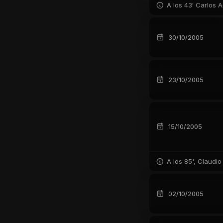
A los 43′ Carlos A
30/10/2005
23/10/2005
15/10/2005
A los 85', Claudio
02/10/2005