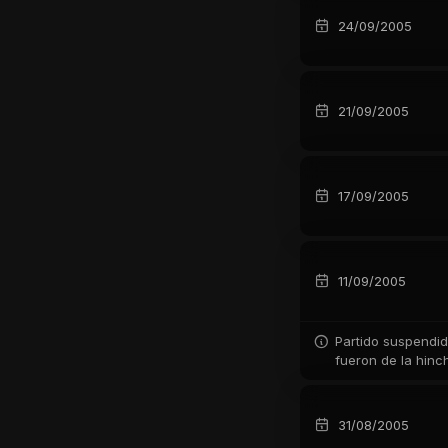
24/09/2005
21/09/2005
17/09/2005
11/09/2005
Partido suspendid
fueron de la hinc
31/08/2005