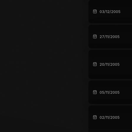
03/12/2005
27/11/2005
20/11/2005
05/11/2005
02/11/2005