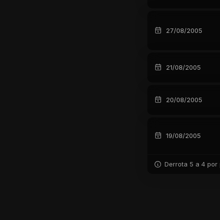
27/08/2005
21/08/2005
20/08/2005
19/08/2005
Derrota 5 a 4 por