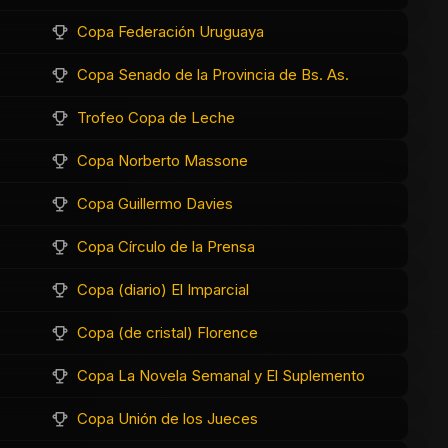
Copa Federación Uruguaya
Copa Senado de la Provincia de Bs. As.
Trofeo Copa de Leche
Copa Norberto Massone
Copa Guillermo Davies
Copa Círculo de la Prensa
Copa (diario) El Imparcial
Copa (de cristal) Florence
Copa La Novela Semanal y El Suplemento
Copa Unión de los Jueces