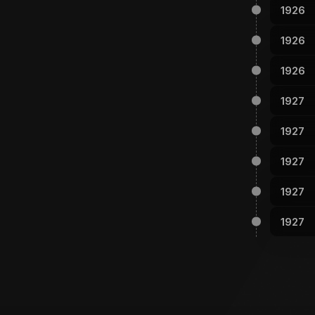
1926
1926
1926
1927
1927
1927
1927
1927