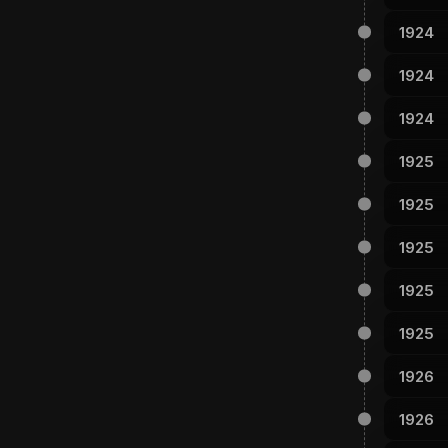
1924
1924
1924
1925
1925
1925
1925
1925
1926
1926