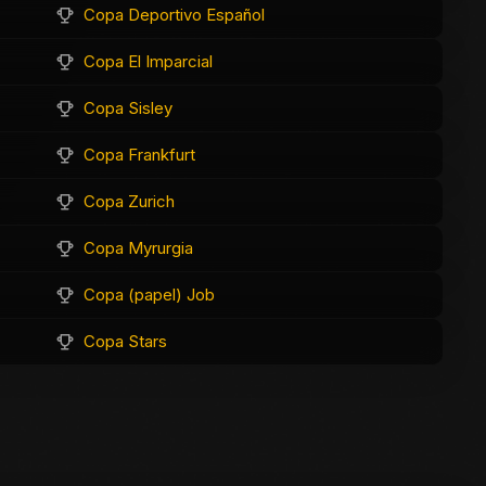
Copa Deportivo Español
Copa El Imparcial
Copa Sisley
Copa Frankfurt
Copa Zurich
Copa Myrurgia
Copa (papel) Job
Copa Stars