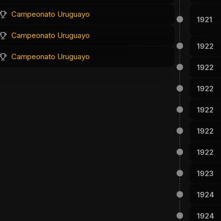
Campeonato Uruguayo
1921
Campeonato Uruguayo
1922
Campeonato Uruguayo
1922
1922
1922
1922
1922
1923
1924
1924