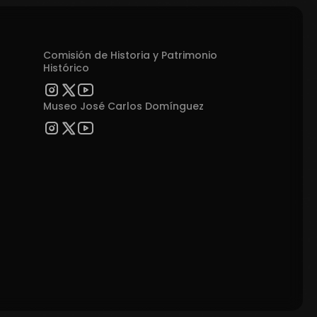
Comisión de Historia y Patrimonio
Histórico
Museo José Carlos Domínguez