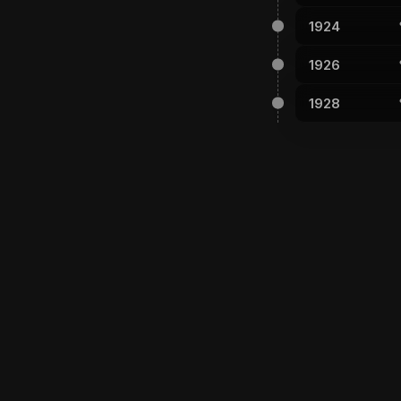
1924
1926
1928