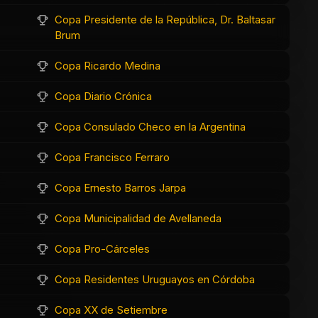
Copa Presidente de la República, Dr. Baltasar
Brum
Copa Ricardo Medina
Copa Diario Crónica
Copa Consulado Checo en la Argentina
Copa Francisco Ferraro
Copa Ernesto Barros Jarpa
Copa Municipalidad de Avellaneda
Copa Pro-Cárceles
Copa Residentes Uruguayos en Córdoba
Copa XX de Setiembre