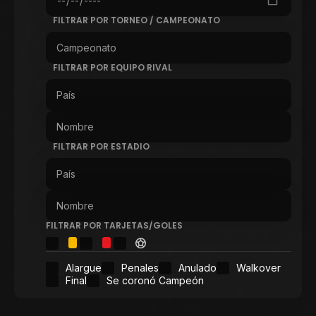
FILTRAR POR TORNEO / CAMPEONATO
FILTRAR POR EQUIPO RIVAL
FILTRAR POR ESTADIO
FILTRAR POR TARJETAS/GOLES
Alargue
Penales
Anulado
Walkover
Final
Se coronó Campeón