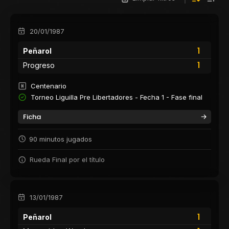
20/01/1987
1
Peñarol
1
Progreso
Centenario
Torneo Liguilla Pre Libertadores - Fecha 1 - Fase final
Ficha
90 minutos jugados
Rueda Final por el título
13/01/1987
1
Peñarol