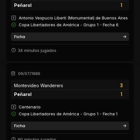
1
Peñarol
Antonio Vespucio Liberti (Monumental) de Buenos Aires
Copa Libertadores de América - Grupo 1 - Fecha 6
Ficha
34 minutos jugados
09/07/1986
3
Montevideo Wanderers
1
Peñarol
Centenario
Copa Libertadores de América - Grupo 1 - Fecha 1
Ficha
90 minutos jugados