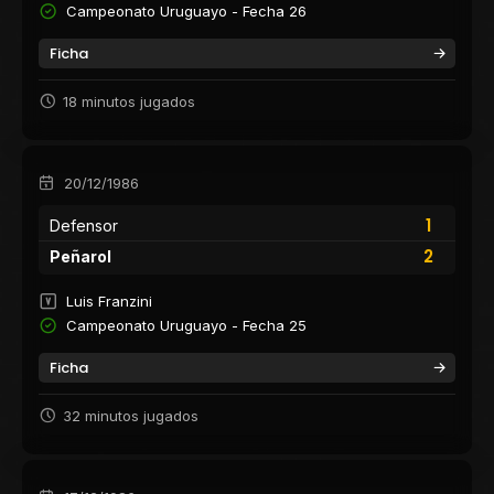
Campeonato Uruguayo - Fecha 26
Ficha
18 minutos jugados
20/12/1986
1
Defensor
2
Peñarol
Luis Franzini
Campeonato Uruguayo - Fecha 25
Ficha
32 minutos jugados