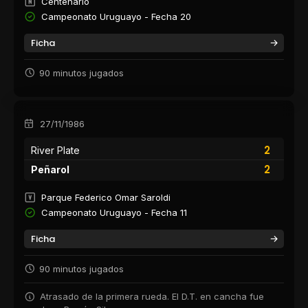
Centenario
Campeonato Uruguayo - Fecha 20
Ficha
90 minutos jugados
27/11/1986
2
River Plate
2
Peñarol
Parque Federico Omar Saroldi
Campeonato Uruguayo - Fecha 11
Ficha
90 minutos jugados
Atrasado de la primera rueda. El D.T. en cancha fue