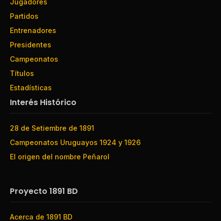
Jugadores
Partidos
Entrenadores
Presidentes
Campeonatos
Títulos
Estadísticas
Interés Histórico
28 de Setiembre de 1891
Campeonatos Uruguayos 1924 y 1926
El origen del nombre Peñarol
Proyecto 1891 BD
Acerca de 1891 BD