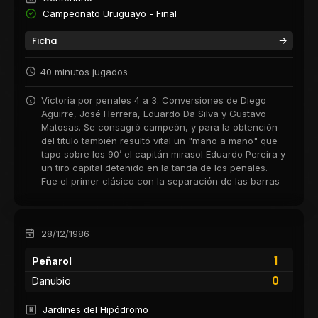
Campeonato Uruguayo - Final
Ficha
40 minutos jugados
Victoria por penales 4 a 3. Conversiones de Diego
Aguirre, José Herrera, Eduardo Da Silva y Gustavo
Matosas. Se consagró campeón, y para la obtención
del titulo también resultó vital un "mano a mano" que
tapo sobre los 90’ el capitán mirasol Eduardo Pereira y
un tiro capital detenido en la tanda de los penales.
Fue el primer clásico con la separación de las barras
28/12/1986
1
Peñarol
0
Danubio
Jardines del Hipódromo