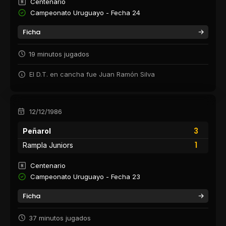
Centenario
Campeonato Uruguayo - Fecha 24
Ficha
19 minutos jugados
El D.T. en cancha fue Juan Ramón Silva
12/12/1986
3
Peñarol
1
Rampla Juniors
Centenario
Campeonato Uruguayo - Fecha 23
Ficha
37 minutos jugados