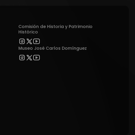
Comisión de Historia y Patrimonio
Histórico
Museo José Carlos Domínguez