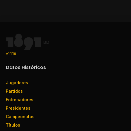
BD
v1.1.19
Datos Históricos
Jugadores
Partidos
Entrenadores
Presidentes
Campeonatos
Títulos