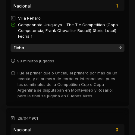
1
Nacional
Villa Peñarol
Campeonato Uruguayo - The Tie Competition (Copa
Competencia; Frank Chevallier Boutell) (Serie Local) -
Fecha 1
Ficha
90 minutos jugados
Fue el primer duelo Oficial, el primero por mas de un
evento, y el primero de carácter Internacional pues
las semifinales de la Competition Cup o Copa
Argentina se disputaban en Montevideo y Rosario;
pero la final se jugaba en Buenos Aires
28/04/1901
0
Nacional