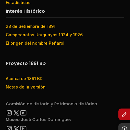
Estadísticas
Interés Histórico
28 de Setiembre de 1891
Campeonatos Uruguayos 1924 y 1926
El origen del nombre Peñarol
Proyecto 1891 BD
Acerca de 1891 BD
Notas de la versión
Comisión de Historia y Patrimonio Histórico
Museo José Carlos Domínguez