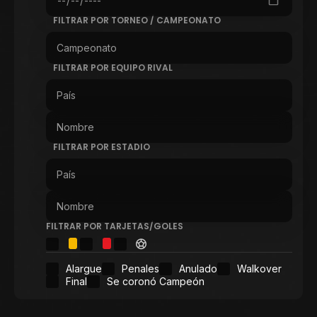
FILTRAR POR TORNEO / CAMPEONATO
FILTRAR POR EQUIPO RIVAL
FILTRAR POR ESTADIO
FILTRAR POR TARJETAS/GOLES
Alargue
Penales
Anulado
Walkover
Final
Se coronó Campeón