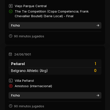
Viejo Parque Central
The Tie Competition (Copa Competencia; Frank
Chevallier Boutell) (Serie Local) - Final
Ficha
90 minutos jugados
24/06/1901
1
Peñarol
0
Belgrano Athletic (Arg)
Villa Peñarol
Amistoso (internacional)
Ficha
90 minutos jugados