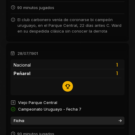
90 minutos jugados
El club carbonero venía de coronarse bi campeón
uruguayo, en el Parque Central, 22 días antes C. Ward
en su despedida clásica sin conocer la derrota
28/07/1901
1
Nacional
1
Peñarol
Viejo Parque Central
Campeonato Uruguayo - Fecha 7
Ficha
90 minutos jugados