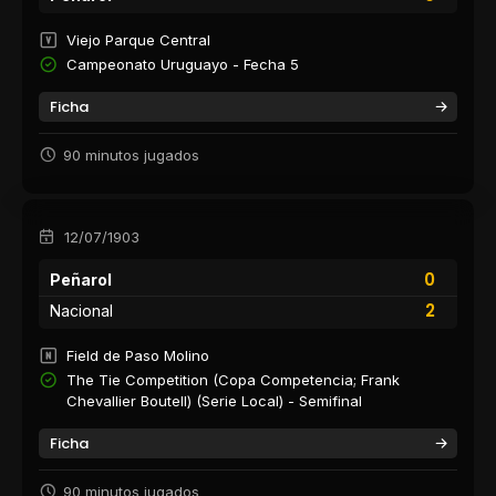
Viejo Parque Central
Campeonato Uruguayo - Fecha 5
Ficha
90 minutos jugados
12/07/1903
0
Peñarol
2
Nacional
Field de Paso Molino
The Tie Competition (Copa Competencia; Frank
Chevallier Boutell) (Serie Local) - Semifinal
Ficha
90 minutos jugados