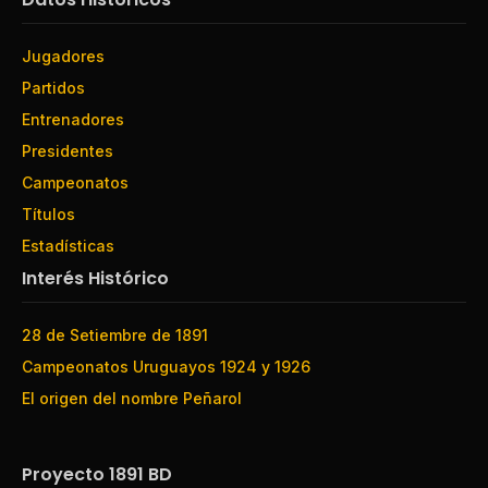
Jugadores
Partidos
Entrenadores
Presidentes
Campeonatos
Títulos
Estadísticas
Interés Histórico
28 de Setiembre de 1891
Campeonatos Uruguayos 1924 y 1926
El origen del nombre Peñarol
Proyecto 1891 BD