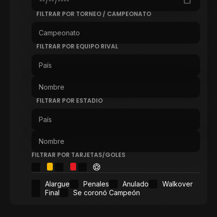
FILTRAR POR TORNEO / CAMPEONATO
FILTRAR POR EQUIPO RIVAL
FILTRAR POR ESTADIO
FILTRAR POR TARJETAS/GOLES
Alargue
Penales
Anulado
Walkover
Final
Se coronó Campeón