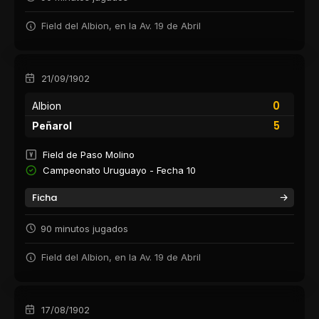
Field del Albion, en la Av. 19 de Abril
21/09/1902
0
Albion
5
Peñarol
Field de Paso Molino
Campeonato Uruguayo - Fecha 10
Ficha
90 minutos jugados
Field del Albion, en la Av. 19 de Abril
17/08/1902