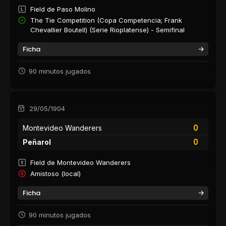
Field de Paso Molino
The Tie Competition (Copa Competencia; Frank
Chevallier Boutell) (Serie Rioplatense) - Semifinal
Ficha
90 minutos jugados
29/05/1904
0
Montevideo Wanderers
0
Peñarol
Field de Montevideo Wanderers
Amistoso (local)
Ficha
90 minutos jugados