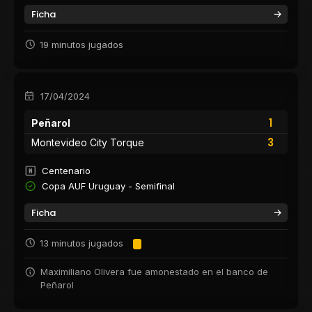
Ficha
19 minutos jugados
17/04/2024
1
Peñarol
3
Montevideo City Torque
Centenario
Copa AUF Uruguay - Semifinal
Ficha
13 minutos jugados
Maximiliano Olivera fue amonestado en el banco de
Peñarol