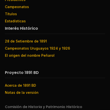
Campeonatos
Títulos
Estadísticas
Interés Histórico
28 de Setiembre de 1891
Campeonatos Uruguayos 1924 y 1926
El origen del nombre Peñarol
Proyecto 1891 BD
Acerca de 1891 BD
Notas de la versión
Comisión de Historia y Patrimonio Histórico