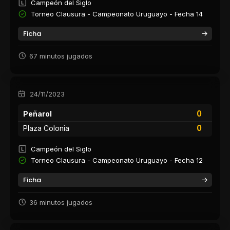
Campeón del Siglo
Torneo Clausura - Campeonato Uruguayo - Fecha 14
Ficha
67 minutos jugados
24/11/2023
0
Peñarol
0
Plaza Colonia
Campeón del Siglo
Torneo Clausura - Campeonato Uruguayo - Fecha 12
Ficha
36 minutos jugados