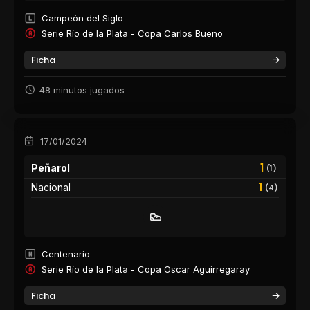
Campeón del Siglo
Serie Río de la Plata - Copa Carlos Bueno
Ficha
48 minutos jugados
17/01/2024
1
Peñarol
(1)
1
Nacional
(4)
Centenario
Serie Río de la Plata - Copa Oscar Aguirregaray
Ficha