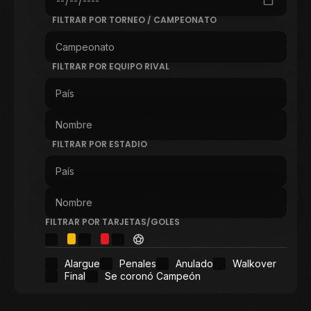
FILTRAR POR TORNEO / CAMPEONATO
FILTRAR POR EQUIPO RIVAL
FILTRAR POR ESTADIO
FILTRAR POR TARJETAS/GOLES
Alargue
Penales
Anulado
Walkover
Final
Se coronó Campeón