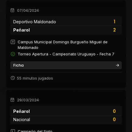
07/04/2024
1
Deportivo Maldonado
2
Peñarol
Campus Municipal Domingo Burgueño Miguel de
Maldonado
Torneo Apertura - Campeonato Uruguayo - Fecha 7
Ficha
55 minutos jugados
29/03/2024
0
Peñarol
0
Nacional
Campeón del Siglo