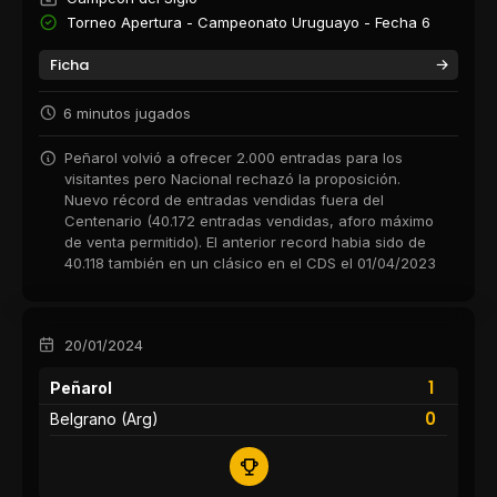
Torneo Apertura - Campeonato Uruguayo - Fecha 6
Ficha
6 minutos jugados
Peñarol volvió a ofrecer 2.000 entradas para los
visitantes pero Nacional rechazó la proposición.
Nuevo récord de entradas vendidas fuera del
Centenario (40.172 entradas vendidas, aforo máximo
de venta permitido). El anterior record habia sido de
40.118 también en un clásico en el CDS el 01/04/2023
20/01/2024
1
Peñarol
0
Belgrano (Arg)