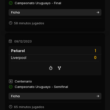
Campeonato Uruguayo - Final
Ficha
58 minutos jugados
09/12/2023
1
Peñarol
0
Liverpool
Centenario
Campeonato Uruguayo - Semifinal
Ficha
65 minutos jugados