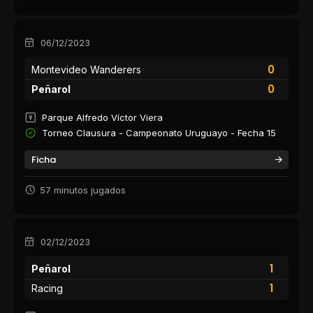
06/12/2023
0
Montevideo Wanderers
0
Peñarol
Parque Alfredo Víctor Viera
Torneo Clausura - Campeonato Uruguayo - Fecha 15
Ficha
57 minutos jugados
02/12/2023
1
Peñarol
1
Racing