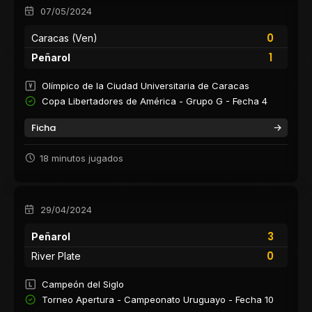
07/05/2024
0
Caracas (Ven)
1
Peñarol
Olímpico de la Ciudad Universitaria de Caracas
Copa Libertadores de América - Grupo G - Fecha 4
Ficha
18 minutos jugados
29/04/2024
3
Peñarol
0
River Plate
Campeón del Siglo
Torneo Apertura - Campeonato Uruguayo - Fecha 10