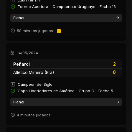
Torneo Apertura - Campeonato Uruguayo - Fecha 13
Ficha
58 minutos jugados
14/05/2024
2
Peñarol
0
Atlético Mineiro (Bra)
Campeón del Siglo
Copa Libertadores de América - Grupo G - Fecha 5
Ficha
4 minutos jugados