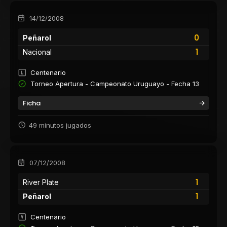
14/12/2008
0
Peñarol
1
Nacional
Centenario
Torneo Apertura - Campeonato Uruguayo - Fecha 13
Ficha
49 minutos jugados
07/12/2008
1
River Plate
1
Peñarol
Centenario