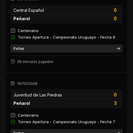
0
Central Español
0
Peñarol
Centenario
Torneo Apertura - Campeonato Uruguayo - Fecha 8
Ficha
36 minutos jugados
19/10/2008
0
Juventud de Las Piedras
3
Peñarol
Centenario
Torneo Apertura - Campeonato Uruguayo - Fecha 7