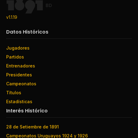
BD
v1.1.19
Datos Históricos
Jugadores
Partidos
Entrenadores
Presidentes
Campeonatos
Títulos
Estadísticas
Interés Histórico
28 de Setiembre de 1891
Campeonatos Uruguayos 1924 y 1926