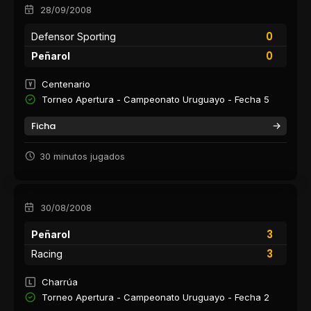
28/09/2008
0
Defensor Sporting
0
Peñarol
Centenario
Torneo Apertura - Campeonato Uruguayo - Fecha 5
Ficha
30 minutos jugados
30/08/2008
3
Peñarol
3
Racing
Charrúa
Torneo Apertura - Campeonato Uruguayo - Fecha 2