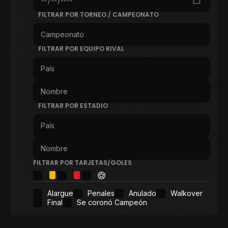
FILTRAR POR TORNEO / CAMPEONATO
FILTRAR POR EQUIPO RIVAL
FILTRAR POR ESTADIO
FILTRAR POR TARJETAS/GOLES
Alargue
Penales
Anulado
Walkover
Final
Se coronó Campeón