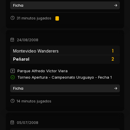
Ficha
31 minutos jugados
24/08/2008
1
Montevideo Wanderers
2
Peñarol
Parque Alfredo Víctor Viera
Torneo Apertura - Campeonato Uruguayo - Fecha 1
Ficha
14 minutos jugados
05/07/2008