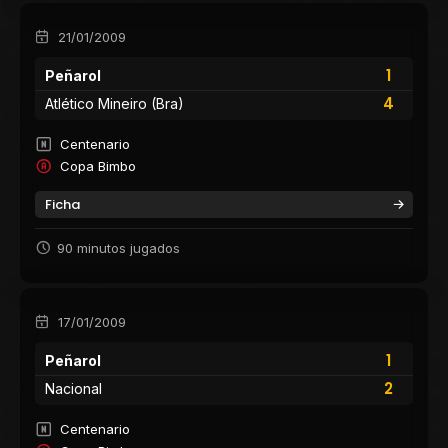
21/01/2009
1
Peñarol
4
Atlético Mineiro (Bra)
Centenario
Copa Bimbo
Ficha
90 minutos jugados
17/01/2009
1
Peñarol
2
Nacional
Centenario