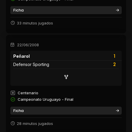
Ficha
33 minutos jugados
22/06/2008
1
Peñarol
2
Defensor Sporting
Centenario
Campeonato Uruguayo - Final
Ficha
28 minutos jugados