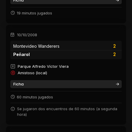
Ficha
19 minutos jugados
10/10/2008
2
Montevideo Wanderers
2
Peñarol
Parque Alfredo Víctor Viera
Amistoso (local)
Ficha
60 minutos jugados
Se jugaron dos encuentros de 60 minutos (a segunda
hora)