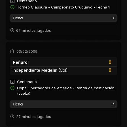
Centenario
Torneo Clausura - Campeonato Uruguayo - Fecha 1
Ficha
67 minutos jugados
03/02/2009
0
Peñarol
0
Independiente Medellín (Col)
Centenario
Copa Libertadores de América - Ronda de calificación
(vuelta)
Ficha
27 minutos jugados