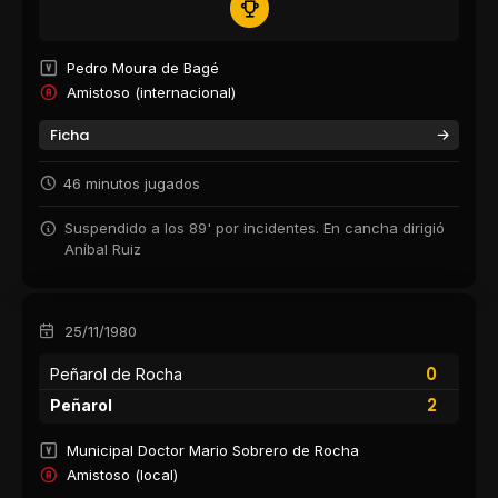
Pedro Moura de Bagé
Amistoso (internacional)
Ficha
46 minutos jugados
Suspendido a los 89' por incidentes. En cancha dirigió
Aníbal Ruiz
25/11/1980
0
Peñarol de Rocha
2
Peñarol
Municipal Doctor Mario Sobrero de Rocha
Amistoso (local)