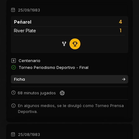
25/09/1983
4
Peñarol
1
River Plate
Centenario
Torneo Periodismo Deportivo - Final
Ficha
68 minutos jugados
En algunos medios, se le divulgó como Torneo Prensa
Deportiva.
25/08/1983