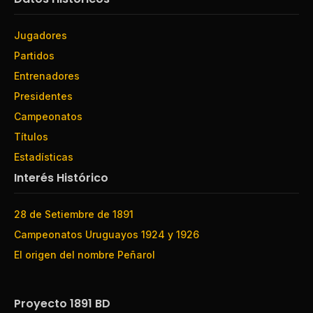
Jugadores
Partidos
Entrenadores
Presidentes
Campeonatos
Títulos
Estadísticas
Interés Histórico
28 de Setiembre de 1891
Campeonatos Uruguayos 1924 y 1926
El origen del nombre Peñarol
Proyecto 1891 BD