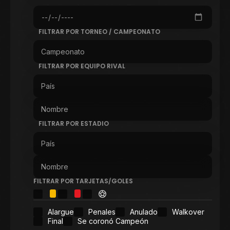
FILTRAR POR TORNEO / CAMPEONATO
FILTRAR POR EQUIPO RIVAL
FILTRAR POR ESTADIO
FILTRAR POR TARJETAS/GOLES
Alargue
Penales
Anulado
Walkover
Final
Se coronó Campeón