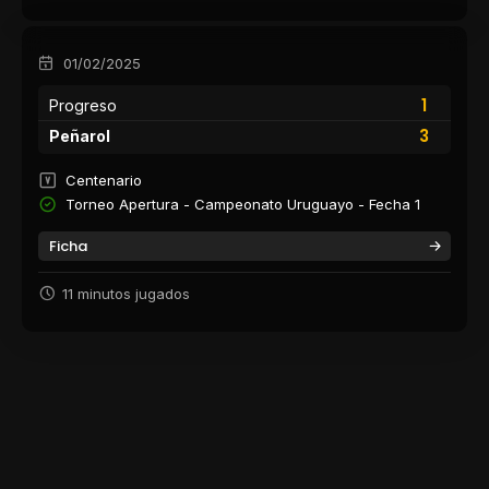
01/02/2025
1
Progreso
3
Peñarol
Centenario
Torneo Apertura - Campeonato Uruguayo - Fecha 1
Ficha
11 minutos jugados