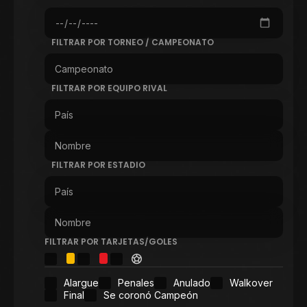
FILTRAR POR TORNEO / CAMPEONATO
FILTRAR POR EQUIPO RIVAL
FILTRAR POR ESTADIO
FILTRAR POR TARJETAS/GOLES
Alargue
Penales
Anulado
Walkover
Final
Se coronó Campeón