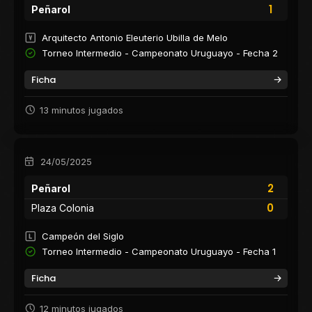
1
Peñarol
Arquitecto Antonio Eleuterio Ubilla de Melo
Torneo Intermedio - Campeonato Uruguayo - Fecha 2
Ficha
13 minutos jugados
24/05/2025
2
Peñarol
0
Plaza Colonia
Campeón del Siglo
Torneo Intermedio - Campeonato Uruguayo - Fecha 1
Ficha
12 minutos jugados