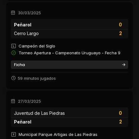
30/03/2025
0
Peñarol
2
Cerro Largo
Campeón del Siglo
Torneo Apertura - Campeonato Uruguayo - Fecha 9
Ficha
59 minutos jugados
27/03/2025
0
Juventud de Las Piedras
2
Peñarol
Municipal Parque Artigas de Las Piedras