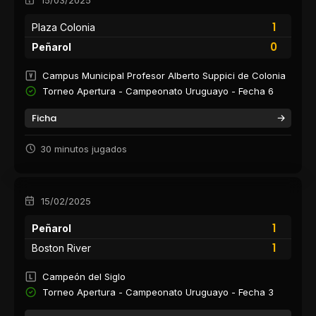
1
Plaza Colonia
0
Peñarol
Campus Municipal Profesor Alberto Suppici de Colonia
Torneo Apertura - Campeonato Uruguayo - Fecha 6
Ficha
30 minutos jugados
15/02/2025
1
Peñarol
1
Boston River
Campeón del Siglo
Torneo Apertura - Campeonato Uruguayo - Fecha 3