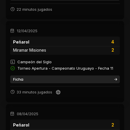
22 minutos jugados
12/04/2025
4
Peñarol
2
Miramar Misiones
Campeón del Siglo
Torneo Apertura - Campeonato Uruguayo - Fecha 11
Ficha
33 minutos jugados
08/04/2025
2
Peñarol