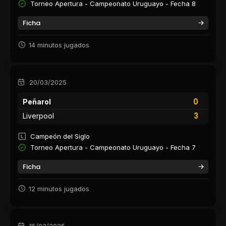
Torneo Apertura - Campeonato Uruguayo - Fecha 8
Ficha
14 minutos jugados
20/03/2025
0
Peñarol
3
Liverpool
Campeón del Siglo
Torneo Apertura - Campeonato Uruguayo - Fecha 7
Ficha
12 minutos jugados
15/03/2025