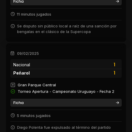
Ficha
11 minutos jugados
Se disputo sin público local a raíz de una sanción por
bengalas en el clásico de la Supercopa
09/02/2025
1
Nacional
1
Peñarol
Gran Parque Central
Torneo Apertura - Campeonato Uruguayo - Fecha 2
Ficha
5 minutos jugados
Diego Polenta fue expulsado al término del partido