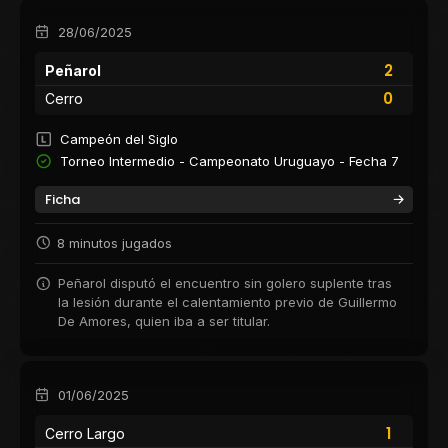
28/06/2025
2
Peñarol
0
Cerro
Campeón del Siglo
Torneo Intermedio - Campeonato Uruguayo - Fecha 7
Ficha
8 minutos jugados
Peñarol disputó el encuentro sin golero suplente tras
la lesión durante el calentamiento previo de Guillermo
De Amores, quien iba a ser titular.
01/06/2025
1
Cerro Largo