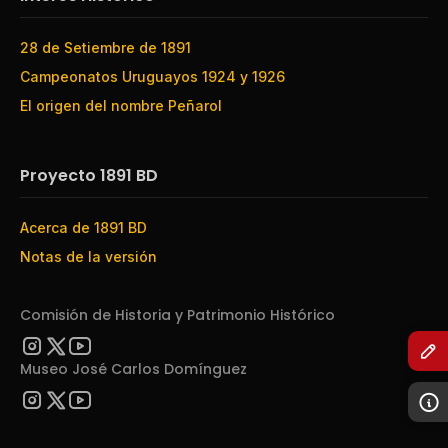
28 de Setiembre de 1891
Campeonatos Uruguayos 1924 y 1926
El origen del nombre Peñarol
Proyecto 1891 BD
Acerca de 1891 BD
Notas de la versión
Comisión de Historia y Patrimonio Histórico
Museo José Carlos Domínguez