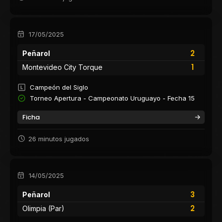
17/05/2025
2
Peñarol
1
Montevideo City Torque
Campeón del Siglo
Torneo Apertura - Campeonato Uruguayo - Fecha 15
Ficha
26 minutos jugados
14/05/2025
3
Peñarol
2
Olimpia (Par)