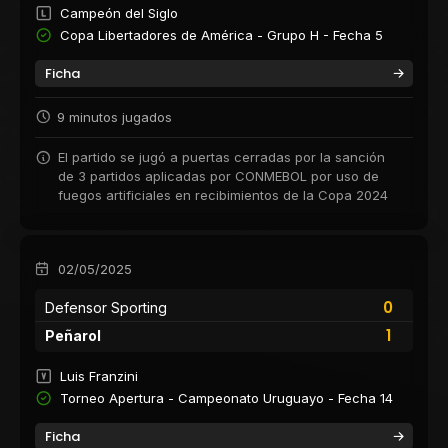
Campeón del Siglo
Copa Libertadores de América - Grupo H - Fecha 5
Ficha
9 minutos jugados
El partido se jugó a puertas cerradas por la sanción
de 3 partidos aplicadas por CONMEBOL por uso de
fuegos artificiales en recibimientos de la Copa 2024
02/05/2025
0
Defensor Sporting
1
Peñarol
Luis Franzini
Torneo Apertura - Campeonato Uruguayo - Fecha 14
Ficha