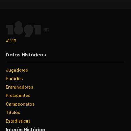
BD
v1.1.19
Datos Históricos
Jugadores
Partidos
Entrenadores
Presidentes
Campeonatos
Títulos
Estadísticas
Interés Histórico