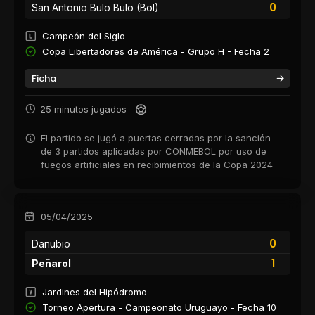
0
San Antonio Bulo Bulo (Bol)
Campeón del Siglo
Copa Libertadores de América - Grupo H - Fecha 2
Ficha
25 minutos jugados
El partido se jugó a puertas cerradas por la sanción
de 3 partidos aplicadas por CONMEBOL por uso de
fuegos artificiales en recibimientos de la Copa 2024
05/04/2025
0
Danubio
1
Peñarol
Jardines del Hipódromo
Torneo Apertura - Campeonato Uruguayo - Fecha 10