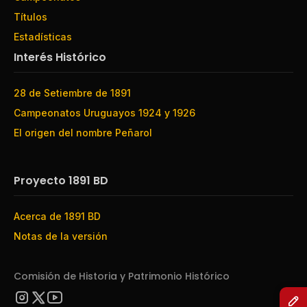
Títulos
Estadísticas
Interés Histórico
28 de Setiembre de 1891
Campeonatos Uruguayos 1924 y 1926
El origen del nombre Peñarol
Proyecto 1891 BD
Acerca de 1891 BD
Notas de la versión
Comisión de Historia y Patrimonio Histórico