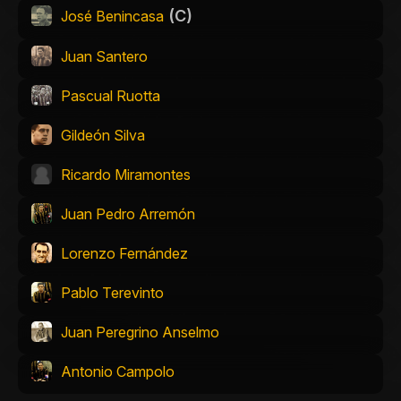
(C)
José Benincasa
Juan Santero
Pascual Ruotta
Gildeón Silva
Ricardo Miramontes
Juan Pedro Arremón
Lorenzo Fernández
Pablo Terevinto
Juan Peregrino Anselmo
Antonio Campolo