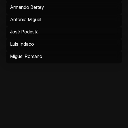
Armando Bertey
Antonio Miguel
José Podestá
Luis Indaco
Miguel Romano