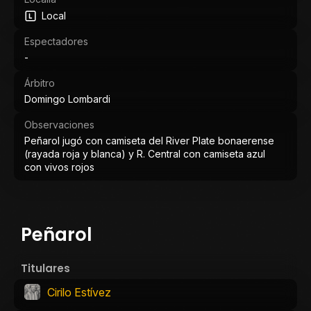
Local
Espectadores
-
Árbitro
Domingo Lombardi
Observaciones
Peñarol jugó con camiseta del River Plate bonaerense
(rayada roja y blanca) y R. Central con camiseta azul
con vivos rojos
Peñarol
Titulares
Cirilo Estívez