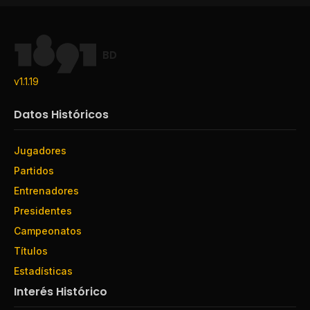
BD
v1.1.19
Datos Históricos
Jugadores
Partidos
Entrenadores
Presidentes
Campeonatos
Títulos
Estadísticas
Interés Histórico